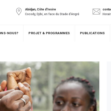
Abidjan, Côte d'Ivoire
conta
Cocody, Djibi, en face du Stade d'Angré
Horair
SONS-NOUS?
PROJET & PROGRAMMES
PUBLICATIONS