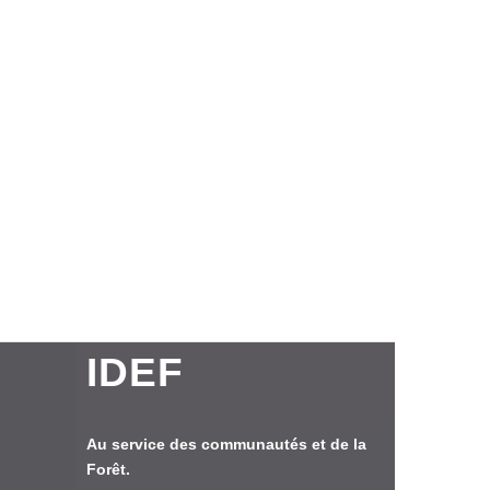
IDEF
Au service des communautés et de la
Forêt.