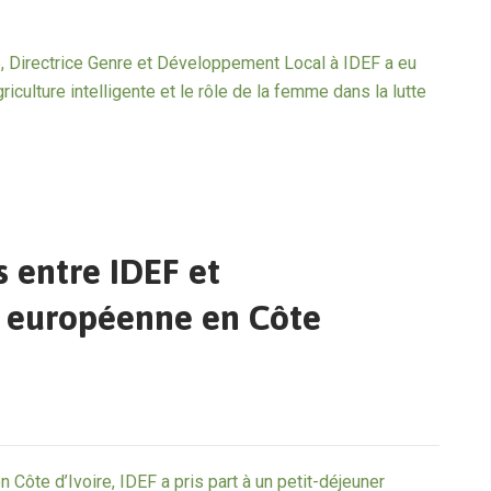
.
, Directrice Genre et Développement Local à IDEF a eu
griculture intelligente et le rôle de la femme dans la lutte
 entre IDEF et
n européenne en Côte
 Côte d’Ivoire, IDEF a pris part à un petit-déjeuner