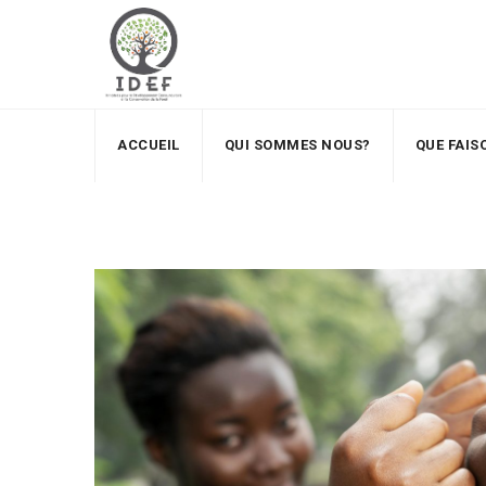
ACCUEIL
QUI SOMMES NOUS?
QUE FAI