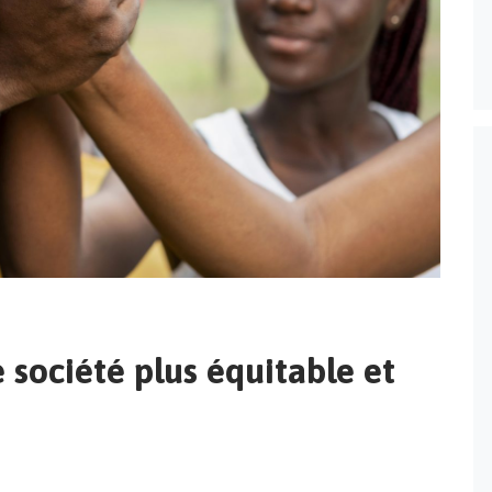
 société plus équitable et