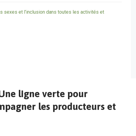
s sexes et l’inclusion dans toutes les activités et
 Une ligne verte pour
ompagner les producteurs et