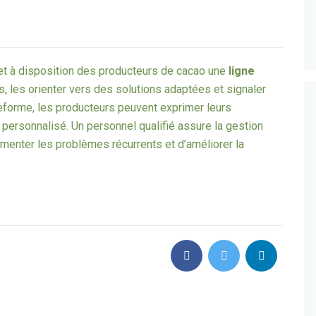
met à disposition des producteurs de cacao une
ligne
tes, les orienter vers des solutions adaptées et signaler
ateforme, les producteurs peuvent exprimer leurs
ersonnalisé. Un personnel qualifié assure la gestion
menter les problèmes récurrents et d’améliorer la