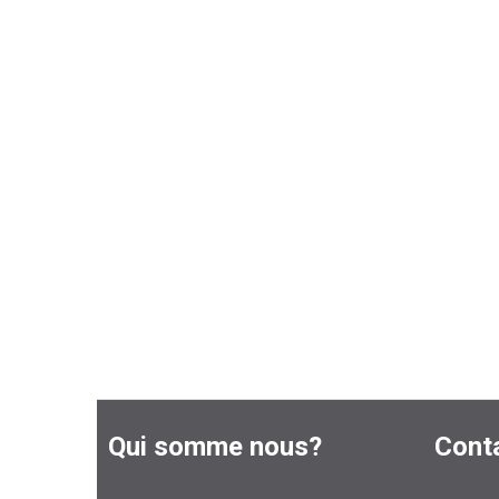
Qui somme nous?
Cont