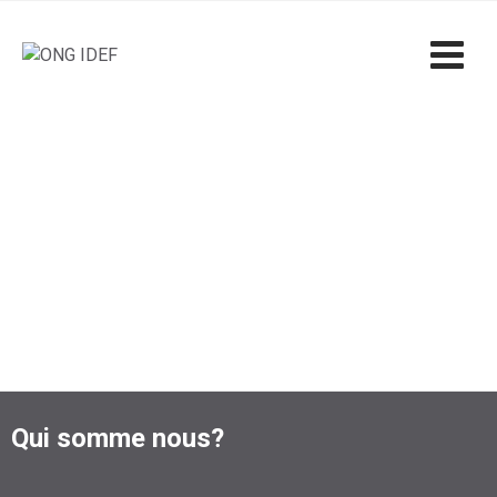
Qui somme nous?