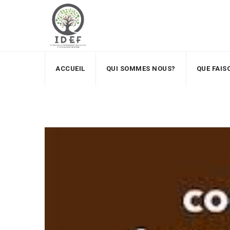
ACCUEIL
QUI SOMMES NOUS?
QUE FAI