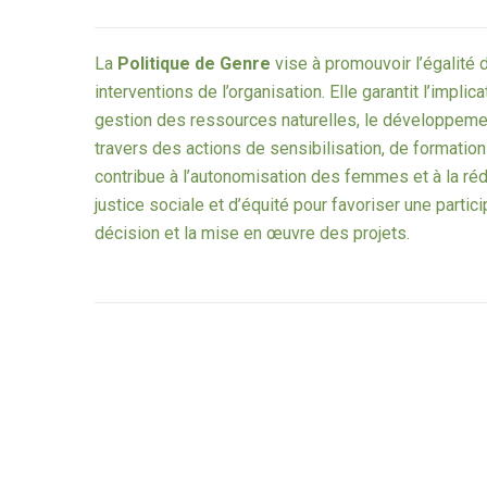
La
Politique de Genre
vise à promouvoir l’égalité d
interventions de l’organisation. Elle garantit l’im
gestion des ressources naturelles, le développeme
travers des actions de sensibilisation, de formatio
contribue à l’autonomisation des femmes et à la réd
justice sociale et d’équité pour favoriser une partic
décision et la mise en œuvre des projets.