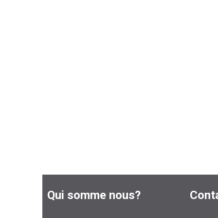
Qui somme nous?
Cont