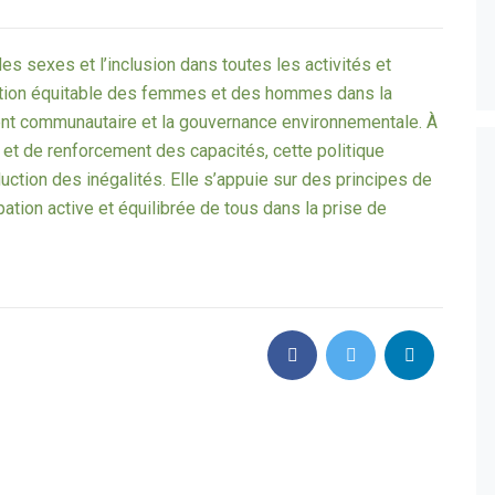
es sexes et l’inclusion dans toutes les activités et
plication équitable des femmes et des hommes dans la
nt communautaire et la gouvernance environnementale. À
n et de renforcement des capacités, cette politique
uction des inégalités. Elle s’appuie sur des principes de
ipation active et équilibrée de tous dans la prise de