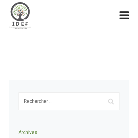
Archives