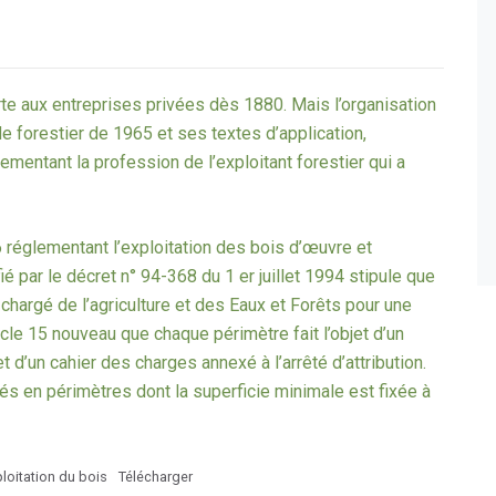
erte aux entreprises privées dès 1880. Mais l’organisation
e forestier de 1965 et ses textes d’application,
entant la profession de l’exploitant forestier qui a
 réglementant l’exploitation des bois d’œuvre et
ié par le décret n° 94-368 du 1 er juillet 1994 stipule que
 chargé de l’agriculture et des Eaux et Forêts pour une
cle 15 nouveau que chaque périmètre fait l’objet d’un
 d’un cahier des charges annexé à l’arrêté d’attribution.
s en périmètres dont la superficie minimale est fixée à
loitation du bois
Télécharger