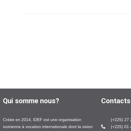
Qui somme nous?
Contacts
Créée en 2014, IDEF est une organisation
(+225) 27 
ivoirienne à vocation internationale dont la vision
(+225) 01 