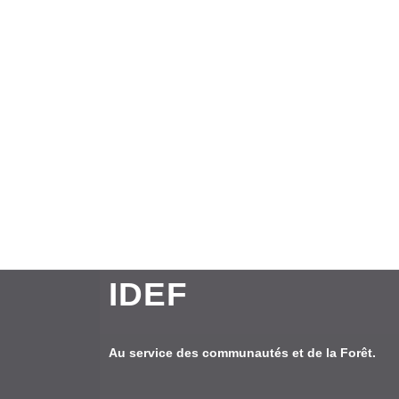
IDEF
Au service des communautés et de la Forêt.