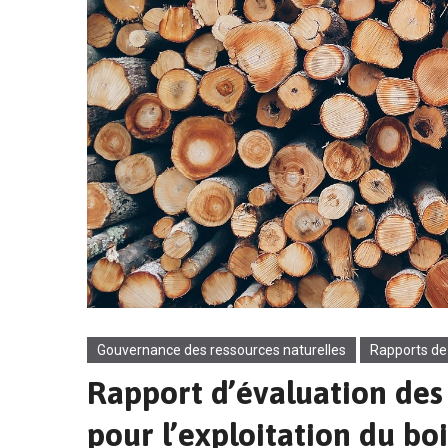
Gouvernance des ressources naturelles
Rapports de
Rapport d’évaluation des
pour l’exploitation du boi