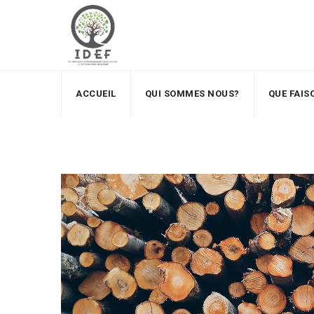
ACCUEIL
QUI SOMMES NOUS?
QUE FAI