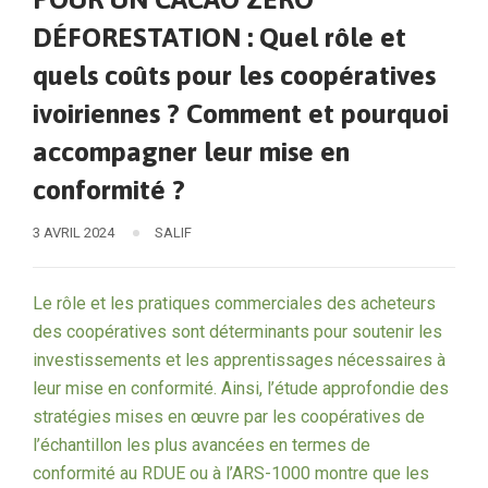
DÉFORESTATION : Quel rôle et
quels coûts pour les coopératives
ivoiriennes ? Comment et pourquoi
accompagner leur mise en
conformité ?
3 AVRIL 2024
SALIF
Le rôle et les pratiques commerciales des acheteurs
des coopératives sont déterminants pour soutenir les
investissements et les apprentissages nécessaires à
leur mise en conformité. Ainsi, l’étude approfondie des
stratégies mises en œuvre par les coopératives de
l’échantillon les plus avancées en termes de
conformité au RDUE ou à l’ARS-1000 montre que les