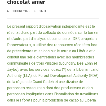
chocolat amer
6 OCTOBRE 2025
SALIF
Le présent rapport d’observation indépendante est le
résultat d’une part de collecte de données sur le terrain
et d’autre part d’analyse documentaire. IDEF, ci-après «
l’observateur », a utilisé des ressources récoltées lors
de précédentes missions sur le terrain au Libéria et a
conduit une série d’entretiens avec les membresdes
communautés de trois villages (Boundary, Bee Zohn et
Jaybo), avec les services locaux (?) de la Liberian Land
Authority (LLA), du Forest Development Authority (FDA)
de la région de Grand Gedeh et une dizaine de
personnes ressources dont des producteurs et des
personnes impliquées dans l’installation de travailleurs
dans les forêts pour la production de cacao au Libéria.