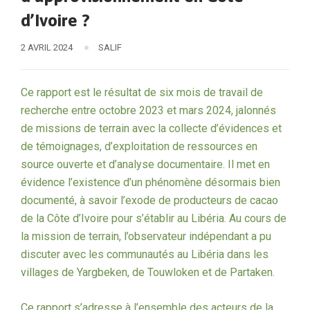
d’Ivoire ?
2 AVRIL 2024
SALIF
Ce rapport est le résultat de six mois de travail de
recherche entre octobre 2023 et mars 2024, jalonnés
de missions de terrain avec la collecte d’évidences et
de témoignages, d’exploitation de ressources en
source ouverte et d’analyse documentaire. Il met en
évidence l’existence d’un phénomène désormais bien
documenté, à savoir l’exode de producteurs de cacao
de la Côte d’Ivoire pour s’établir au Libéria. Au cours de
la mission de terrain, l’observateur indépendant a pu
discuter avec les communautés au Libéria dans les
villages de Yargbeken, de Touwloken et de Partaken.
Ce rapport s’adresse à l’ensemble des acteurs de la