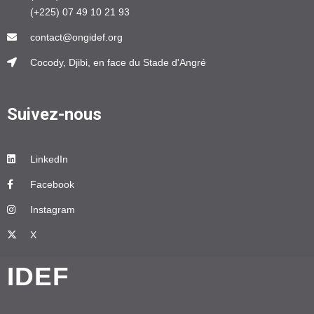
(+225) 07 49 10 21 93
contact@ongidef.org
Cocody, Djibi, en face du Stade d'Angré
Suivez-nous
LinkedIn
Facebook
Instagram
X
IDEF