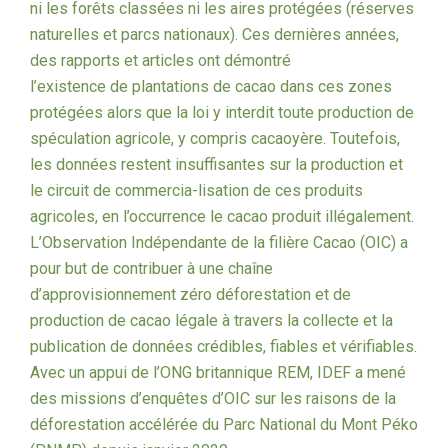
ni les forêts classées ni les aires protégées (réserves
naturelles et parcs nationaux). Ces dernières années,
des rapports et articles ont démontré
l’existence de plantations de cacao dans ces zones
protégées alors que la loi y interdit toute production de
spéculation agricole, y compris cacaoyère. Toutefois,
les données restent insuffisantes sur la production et
le circuit de commercia-lisation de ces produits
agricoles, en l’occurrence le cacao produit illégalement.
L’Observation Indépendante de la filière Cacao (OIC) a
pour but de contribuer à une chaîne
d’approvisionnement zéro déforestation et de
production de cacao légale à travers la collecte et la
publication de données crédibles, fiables et vérifiables.
Avec un appui de l’ONG britannique REM, IDEF a mené
des missions d’enquêtes d’OIC sur les raisons de la
déforestation accélérée du Parc National du Mont Péko