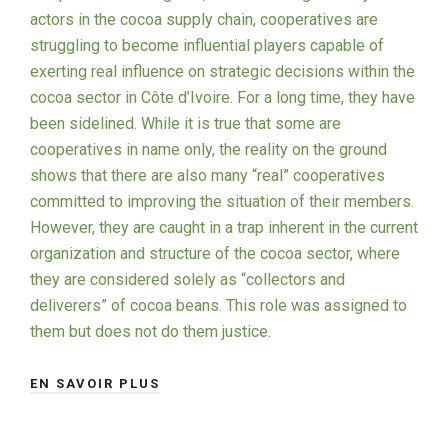
actors in the cocoa supply chain, cooperatives are
struggling to become influential players capable of
exerting real influence on strategic decisions within the
cocoa sector in Côte d’Ivoire. For a long time, they have
been sidelined. While it is true that some are
cooperatives in name only, the reality on the ground
shows that there are also many “real” cooperatives
committed to improving the situation of their members.
However, they are caught in a trap inherent in the current
organization and structure of the cocoa sector, where
they are considered solely as “collectors and
deliverers” of cocoa beans. This role was assigned to
them but does not do them justice.
EN SAVOIR PLUS