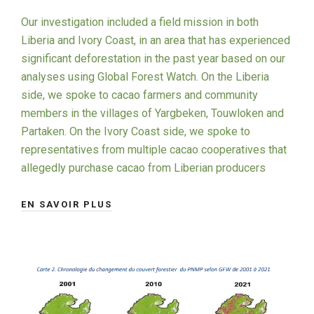
Our investigation included a field mission in both
Liberia and Ivory Coast, in an area that has experienced
significant deforestation in the past year based on our
analyses using Global Forest Watch. On the Liberia
side, we spoke to cacao farmers and community
members in the villages of Yargbeken, Touwloken and
Partaken. On the Ivory Coast side, we spoke to
representatives from multiple cacao cooperatives that
allegedly purchase cacao from Liberian producers
EN SAVOIR PLUS