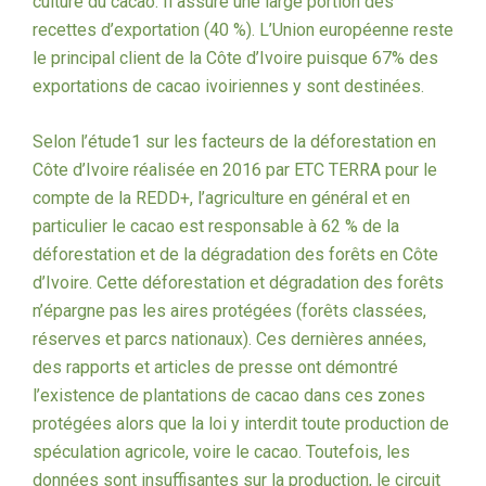
culture du cacao. Il assure une large portion des
recettes d’exportation (40 %). L’Union européenne reste
le principal client de la Côte d’Ivoire puisque 67% des
exportations de cacao ivoiriennes y sont destinées.
Selon l’étude1 sur les facteurs de la déforestation en
Côte d’Ivoire réalisée en 2016 par ETC TERRA pour le
compte de la REDD+, l’agriculture en général et en
particulier le cacao est responsable à 62 % de la
déforestation et de la dégradation des forêts en Côte
d’Ivoire. Cette déforestation et dégradation des forêts
n’épargne pas les aires protégées (forêts classées,
réserves et parcs nationaux). Ces dernières années,
des rapports et articles de presse ont démontré
l’existence de plantations de cacao dans ces zones
protégées alors que la loi y interdit toute production de
spéculation agricole, voire le cacao. Toutefois, les
données sont insuffisantes sur la production, le circuit