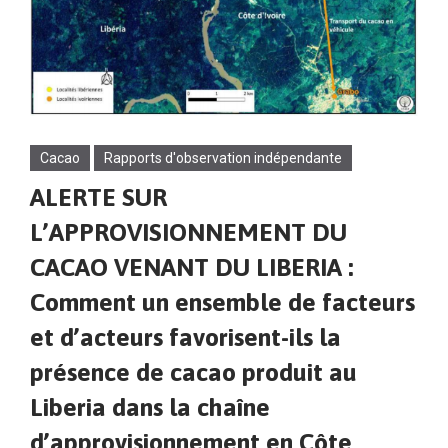
Cacao
Rapports d'observation indépendante
ALERTE SUR
L’APPROVISIONNEMENT DU
CACAO VENANT DU LIBERIA :
Comment un ensemble de facteurs
et d’acteurs favorisent-ils la
présence de cacao produit au
Liberia dans la chaîne
d’approvisionnement en Côte