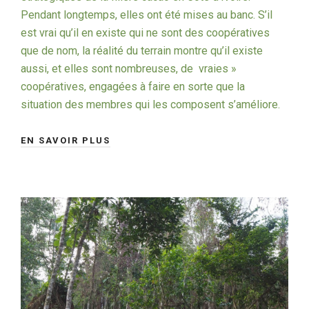
Pendant longtemps, elles ont été mises au banc. S’il
est vrai qu’il en existe qui ne sont des coopératives
que de nom, la réalité du terrain montre qu’il existe
aussi, et elles sont nombreuses, de vraies »
coopératives, engagées à faire en sorte que la
situation des membres qui les composent s’améliore.
EN SAVOIR PLUS