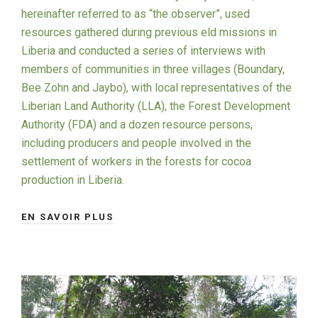
hereinafter referred to as “the observer”, used
resources gathered during previous eld missions in
Liberia and conducted a series of interviews with
members of communities in three villages (Boundary,
Bee Zohn and Jaybo), with local representatives of the
Liberian Land Authority (LLA), the Forest Development
Authority (FDA) and a dozen resource persons,
including producers and people involved in the
settlement of workers in the forests for cocoa
production in Liberia.
EN SAVOIR PLUS