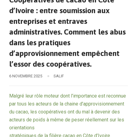
d’Ivoire : entre soumission aux
entreprises et entraves
administratives. Comment les abus
dans les pratiques
d’approvisionnement empêchent
l’essor des coopératives.
6 NOVEMBRE 2025
SALIF
Malgré leur rôle moteur dont l’importance est reconnue
par tous les acteurs de la chaine d’approvisionnement
du cacao, les coopératives ont du mal à devenir des
acteurs de poids à même de peser réellement sur les
orientations
stratégiques de la filière cacao en Côte d’Ivoire.