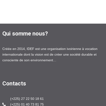
Qui somme nous?
Créée en 2014, IDEF est une organisation ivoirienne à vocation
internationale dont la vision est de créer une société durable et
consciente de son environnement…
Contacts
(+225) 27 22 50 18 61
(+225) 01 40 73 81 75