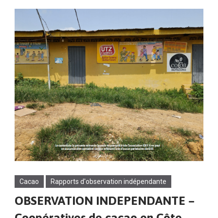
Cacao
Rapports d'observation indépendante
OBSERVATION INDEPENDANTE –
Coopératives de cacao en Côte