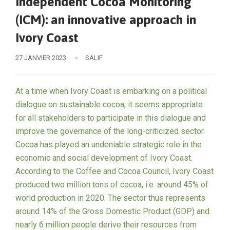
Independent Cocoa Monitoring
(ICM): an innovative approach in
Ivory Coast
27 JANVIER 2023
SALIF
At a time when Ivory Coast is embarking on a political
dialogue on sustainable cocoa, it seems appropriate
for all stakeholders to participate in this dialogue and
improve the governance of the long-criticized sector.
Cocoa has played an undeniable strategic role in the
economic and social development of Ivory Coast.
According to the Coffee and Cocoa Council, Ivory Coast
produced two million tons of cocoa, i.e. around 45% of
world production in 2020. The sector thus represents
around 14% of the Gross Domestic Product (GDP) and
nearly 6 million people derive their resources from