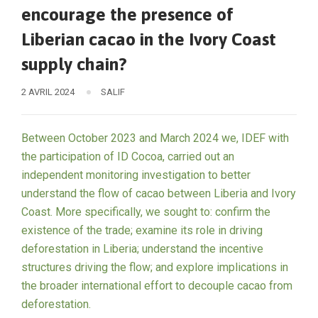
encourage the presence of
Liberian cacao in the Ivory Coast
supply chain?
2 AVRIL 2024
SALIF
Between October 2023 and March 2024 we, IDEF with
the participation of ID Cocoa, carried out an
independent monitoring investigation to better
understand the flow of cacao between Liberia and Ivory
Coast. More specifically, we sought to: confirm the
existence of the trade; examine its role in driving
deforestation in Liberia; understand the incentive
structures driving the flow; and explore implications in
the broader international effort to decouple cacao from
deforestation.