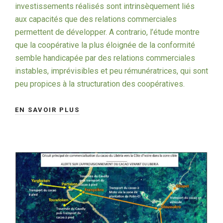
investissements réalisés sont intrinsèquement liés
aux capacités que des relations commerciales
permettent de développer. A contrario, l’étude montre
que la coopérative la plus éloignée de la conformité
semble handicapée par des relations commerciales
instables, imprévisibles et peu rémunératrices, qui sont
peu propices à la structuration des coopératives.
EN SAVOIR PLUS