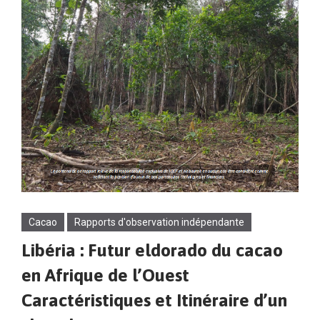
Cacao
Rapports d'observation indépendante
Libéria : Futur eldorado du cacao
en Afrique de l’Ouest
Caractéristiques et Itinéraire d’un