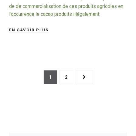
de de commercialisation de ces produits agricoles en
l’occurrence le cacao produits illégalement.
EN SAVOIR PLUS
1
2