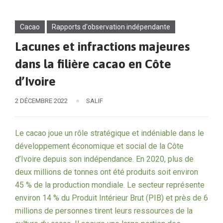
Cacao
Rapports d'observation indépendante
Lacunes et infractions majeures
dans la filière cacao en Côte
d’Ivoire
2 DÉCEMBRE 2022
SALIF
Le cacao joue un rôle stratégique et indéniable dans le
développement économique et social de la Côte
d’Ivoire depuis son indépendance. En 2020, plus de
deux millions de tonnes ont été produits soit environ
45 % de la production mondiale. Le secteur représente
environ 14 % du Produit Intérieur Brut (PIB) et près de 6
millions de personnes tirent leurs ressources de la