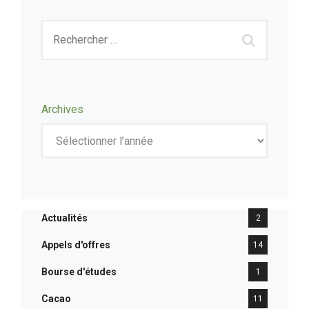
Archives
Actualités
2
Appels d'offres
14
Bourse d'études
1
Cacao
11