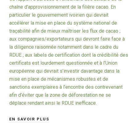
chaîne d’approvisionnement de la filière cacao. En
particulier le gouvernement ivoirien qui devrait
accélérer la mise en place du système national de
traçabilité afin de mieux maîtriser les flux de cacao ;
aux compagnies/exportateurs qui devront faire face à
la diligence raisonnée notamment dans le cadre du
RDUE ; aux labels de certification dont la crédibilité des
certificats est lourdement questionnée et à l’Union
européenne qui devrait s’investir davantage dans la
mise en place de mécanismes robustes et de
sanctions exemplaires à l’encontre des contrevenant
afin d’éviter que la zone de déforestation ne se
déplace rendant ainsi le RDUE inefficace.
EN SAVOIR PLUS