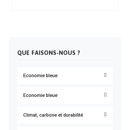
QUE FAISONS-NOUS ?
Economie bleue
Economie bleue
Climat, carbone et durabilité