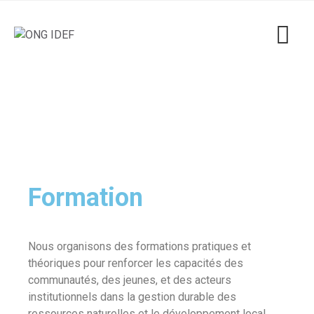
Formation
Nous organisons des formations pratiques et
théoriques pour renforcer les capacités des
communautés, des jeunes, et des acteurs
institutionnels dans la gestion durable des
ressources naturelles et le développement local.