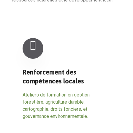
Renforcement des
compétences locales
Ateliers de formation en gestion
forestière, agriculture durable,
cartographie, droits fonciers, et
gouvernance environnementale.