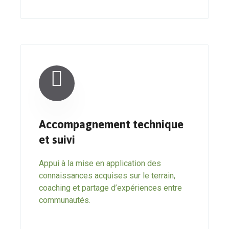
Accompagnement technique
et suivi
Appui à la mise en application des
connaissances acquises sur le terrain,
coaching et partage d’expériences entre
communautés.