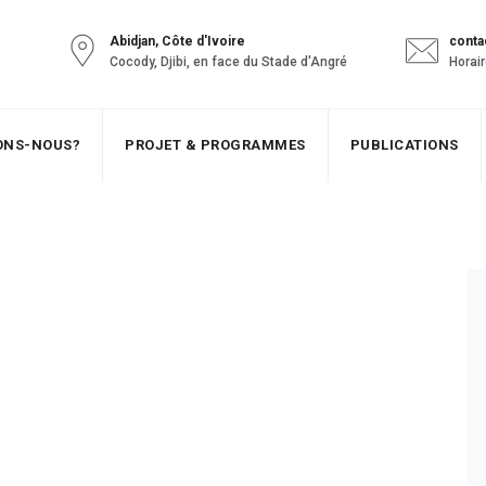
Abidjan, Côte d'Ivoire
conta
Cocody, Djibi, en face du Stade d'Angré
Horair
SONS-NOUS?
PROJET & PROGRAMMES
PUBLICATIONS