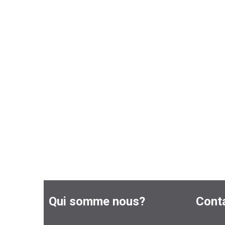
Qui somme nous?
Cont