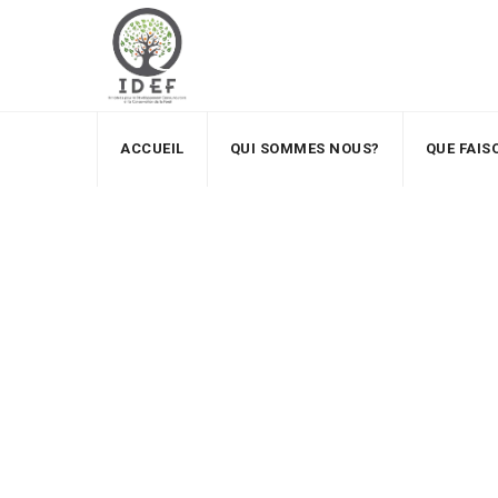
ACCUEIL
QUI SOMMES NOUS?
QUE FAI