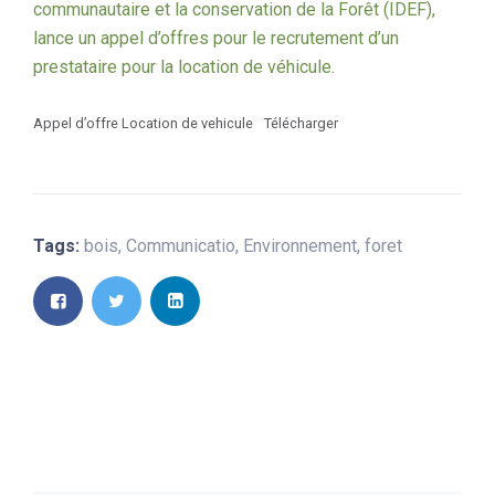
communautaire et la conservation de la Forêt (IDEF),
lance un appel d’offres pour le recrutement d’un
prestataire pour la location de véhicule.
Appel d’offre Location de vehicule
Télécharger
Tags:
bois
,
Communicatio
,
Environnement
,
foret