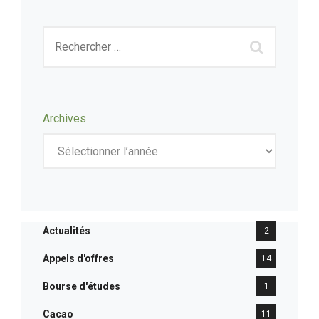
Archives
Actualités
2
Appels d'offres
14
Bourse d'études
1
Cacao
11