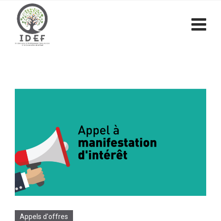
Appels d'offres