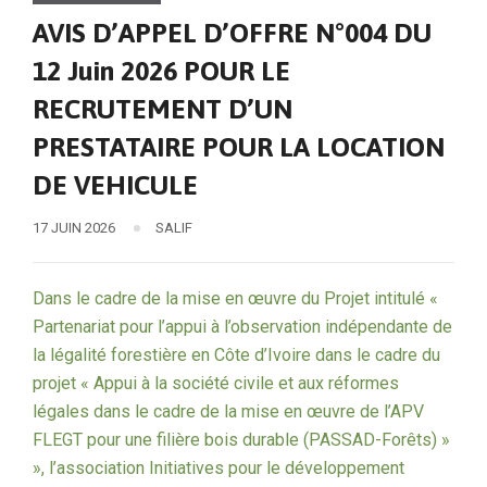
AVIS D’APPEL D’OFFRE N°004 DU
12 Juin 2026 POUR LE
RECRUTEMENT D’UN
PRESTATAIRE POUR LA LOCATION
DE VEHICULE
17 JUIN 2026
SALIF
Dans le cadre de la mise en œuvre du Projet intitulé «
Partenariat pour l’appui à l’observation indépendante de
la légalité forestière en Côte d’Ivoire dans le cadre du
projet « Appui à la société civile et aux réformes
légales dans le cadre de la mise en œuvre de l’APV
FLEGT pour une filière bois durable (PASSAD-Forêts) »
», l’association Initiatives pour le développement