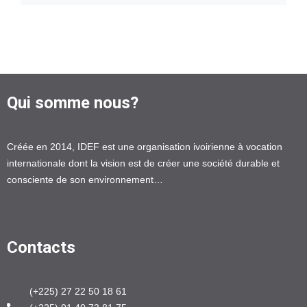
Qui somme nous?
Créée en 2014, IDEF est une organisation ivoirienne à vocation
internationale dont la vision est de créer une société durable et
consciente de son environnement…
Contacts
(+225) 27 22 50 18 61