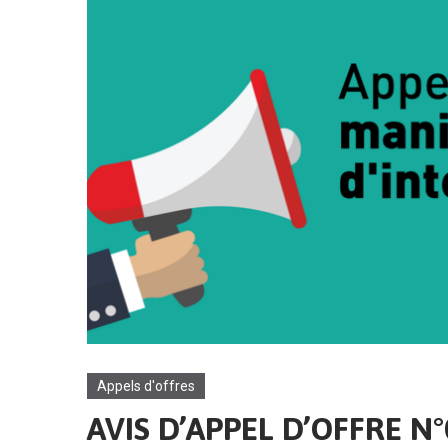
Appels d'offres
AVIS D’APPEL D’OFFRE N°