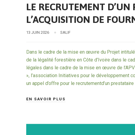
LE RECRUTEMENT D’UN 
L’ACQUISITION DE FOUR
13 JUIN 2026
SALIF
Dans le cadre de la mise en œuvre du Projet intitulé
de la légalité forestière en Côte d’Ivoire dans le ca
légales dans le cadre de la mise en œuvre de l’APV
», l’association Initiatives pour le développement c
un appel d’offre pour le recrutementd’un prestataire
EN SAVOIR PLUS