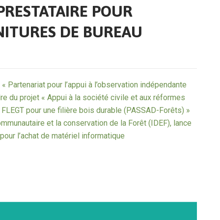
PRESTATAIRE POUR
NITURES DE BUREAU
 « Partenariat pour l’appui à l’observation indépendante
dre du projet « Appui à la société civile et aux réformes
 FLEGT pour une filière bois durable (PASSAD-Forêts) »
ommunautaire et la conservation de la Forêt (IDEF), lance
 pour l’achat de matériel informatique