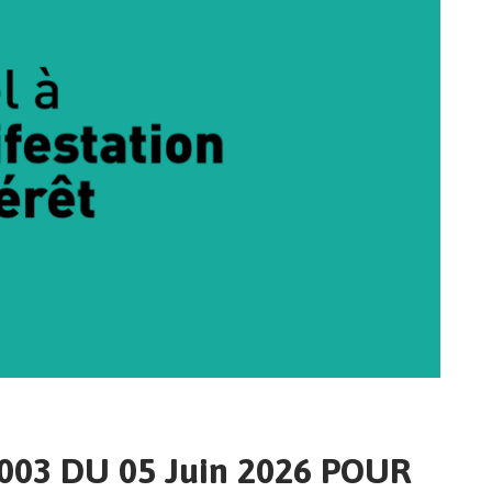
003 DU 05 Juin 2026 POUR