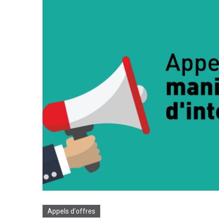
Appels d'offres