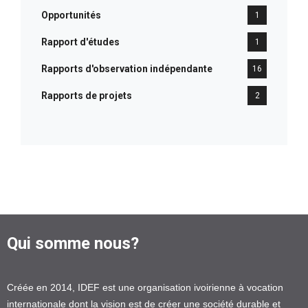
Opportunités
1
Rapport d'études
1
Rapports d'observation indépendante
16
Rapports de projets
2
Qui somme nous?
Créée en 2014, IDEF est une organisation ivoirienne à vocation
internationale dont la vision est de créer une société durable et