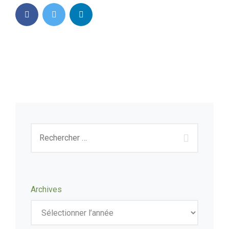
Archives