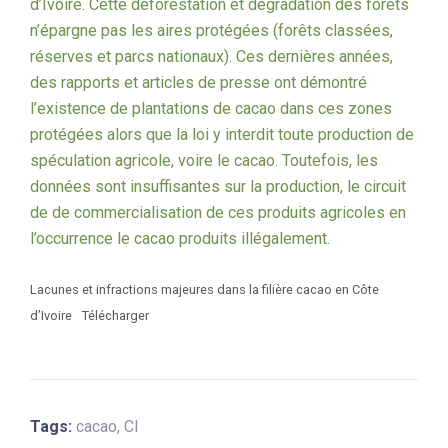
d’Ivoire. Cette déforestation et dégradation des forêts
n’épargne pas les aires protégées (forêts classées,
réserves et parcs nationaux). Ces dernières années,
des rapports et articles de presse ont démontré
l’existence de plantations de cacao dans ces zones
protégées alors que la loi y interdit toute production de
spéculation agricole, voire le cacao. Toutefois, les
données sont insuffisantes sur la production, le circuit
de de commercialisation de ces produits agricoles en
l’occurrence le cacao produits illégalement.
Lacunes et infractions majeures dans la filière cacao en Côte
d’Ivoire
Télécharger
Tags:
cacao
,
CI