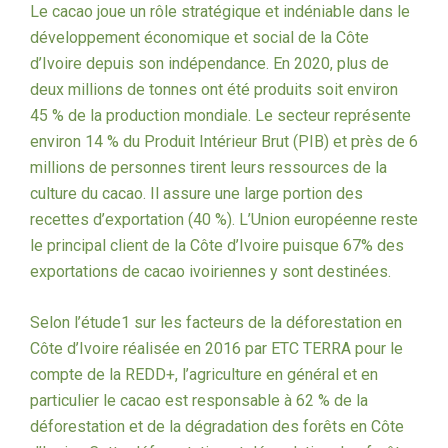
Le cacao joue un rôle stratégique et indéniable dans le
développement économique et social de la Côte
d’Ivoire depuis son indépendance. En 2020, plus de
deux millions de tonnes ont été produits soit environ
45 % de la production mondiale. Le secteur représente
environ 14 % du Produit Intérieur Brut (PIB) et près de 6
millions de personnes tirent leurs ressources de la
culture du cacao. Il assure une large portion des
recettes d’exportation (40 %). L’Union européenne reste
le principal client de la Côte d’Ivoire puisque 67% des
exportations de cacao ivoiriennes y sont destinées.
Selon l’étude1 sur les facteurs de la déforestation en
Côte d’Ivoire réalisée en 2016 par ETC TERRA pour le
compte de la REDD+, l’agriculture en général et en
particulier le cacao est responsable à 62 % de la
déforestation et de la dégradation des forêts en Côte