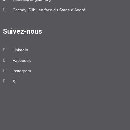
Cocody, Djibi, en face du Stade d'Angré
Suivez-nous
LinkedIn
Facebook
Instagram
X