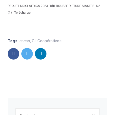
PROJET NDICI AFRICA 2023_TdR BOURSE D’ETUDE MASTER_N2
(1)
Télécharger
Tags:
cacao
,
CI
,
Coopératives