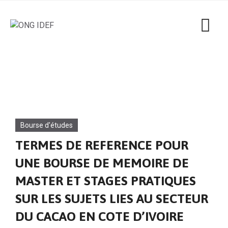
Bourse d'études
TERMES DE REFERENCE POUR
UNE BOURSE DE MEMOIRE DE
MASTER ET STAGES PRATIQUES
SUR LES SUJETS LIES AU SECTEUR
DU CACAO EN COTE D’IVOIRE