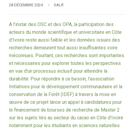
28 DÉCEMBRE 2024
SALIF
A l’instar des OSC et des OPA, la participation des
acteurs du monde scientifique et universitaire en Côte
d’Ivoire reste aussi faible et les données issues des
recherches demeurent tout aussi insuffisantes voire
méconnues. Pourtant, ces recherches sont importantes
et nécessaires pour explorer toutes les perspectives
en vue d’un processus inclusif pour atteindre la
durabilité. Pour répondre à ce besoin, l’association
Initiatives pour le développement communautaire et la
conservation de la Forêt (IDEF) à travers la mise en
œuvre de ce projet lance un appel à candidatures pour
le financement de bourses de recherche de Master 2
sur les sujets liés au secteur du cacao en Côte d’Ivoire
notamment pour les étudiants en sciences naturelles