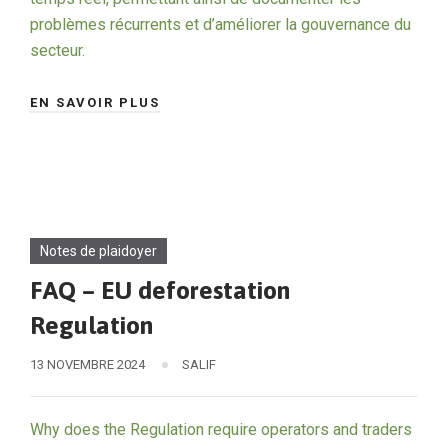
problèmes récurrents et d’améliorer la gouvernance du
secteur.
EN SAVOIR PLUS
Notes de plaidoyer
FAQ – EU deforestation
Regulation
13 NOVEMBRE 2024
SALIF
Why does the Regulation require operators and traders