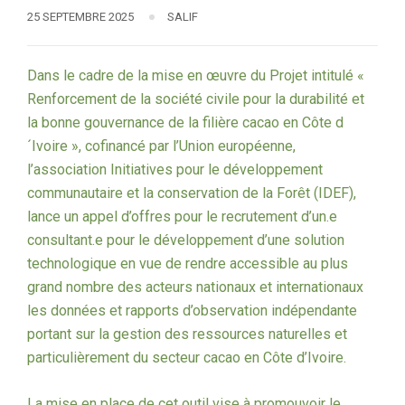
25 SEPTEMBRE 2025
SALIF
Dans le cadre de la mise en œuvre du Projet intitulé «
Renforcement de la société civile pour la durabilité et
la bonne gouvernance de la filière cacao en Côte d
´Ivoire », cofinancé par l’Union européenne,
l’association Initiatives pour le développement
communautaire et la conservation de la Forêt (IDEF),
lance un appel d’offres pour le recrutement d’un.e
consultant.e pour le développement d’une solution
technologique en vue de rendre accessible au plus
grand nombre des acteurs nationaux et internationaux
les données et rapports d’observation indépendante
portant sur la gestion des ressources naturelles et
particulièrement du secteur cacao en Côte d’Ivoire.
La mise en place de cet outil vise à promouvoir le