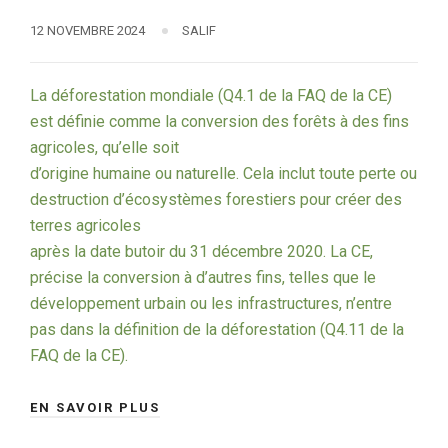
12 NOVEMBRE 2024
SALIF
La déforestation mondiale (Q4.1 de la FAQ de la CE)
est définie comme la conversion des forêts à des fins
agricoles, qu’elle soit
d’origine humaine ou naturelle. Cela inclut toute perte ou
destruction d’écosystèmes forestiers pour créer des
terres agricoles
après la date butoir du 31 décembre 2020. La CE,
précise la conversion à d’autres fins, telles que le
développement urbain ou les infrastructures, n’entre
pas dans la définition de la déforestation (Q4.11 de la
FAQ de la CE).
EN SAVOIR PLUS