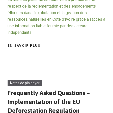
respect de la règlementation et des engagements
éthiques dans l’exploitation et la gestion des
ressources naturelles en Côte d’Ivoire grâce à l’accès à
une information fiable fournie par des acteurs
indépendants.
EN SAVOIR PLUS
Notes de plaidoyer
Frequently Asked Questions –
Implementation of the EU
Deforestation Regulation