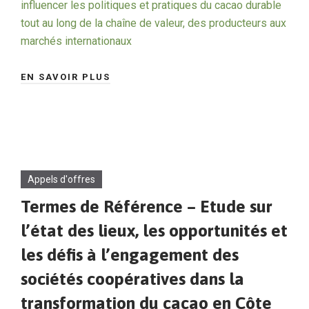
influencer les politiques et pratiques du cacao durable
tout au long de la chaîne de valeur, des producteurs aux
marchés internationaux
EN SAVOIR PLUS
Appels d'offres
Termes de Référence – Etude sur
l’état des lieux, les opportunités et
les défis à l’engagement des
sociétés coopératives dans la
transformation du cacao en Côte