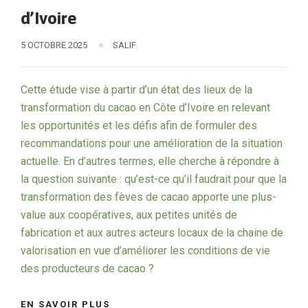
d’Ivoire
5 OCTOBRE 2025
SALIF
Cette étude vise à partir d’un état des lieux de la
transformation du cacao en Côte d’Ivoire en relevant
les opportunités et les défis afin de formuler des
recommandations pour une amélioration de la situation
actuelle. En d’autres termes, elle cherche à répondre à
la question suivante : qu’est-ce qu’il faudrait pour que la
transformation des fèves de cacao apporte une plus-
value aux coopératives, aux petites unités de
fabrication et aux autres acteurs locaux de la chaine de
valorisation en vue d’améliorer les conditions de vie
des producteurs de cacao ?
EN SAVOIR PLUS