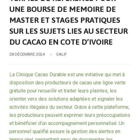
UNE BOURSE DE MEMOIRE DE
MASTER ET STAGES PRATIQUES
SUR LES SUJETS LIES AU SECTEUR
DU CACAO EN COTE D’IVOIRE
28 DÉCEMBRE 2024
SALIF
La Clinique Cacao Durable est une initiative qui met à
disposition des producteurs de cacao une ligne verte
gratuite pour recueillir et traiter leurs plaintes, les
orienter vers des solutions adaptées et signaler les
activités illégales du secteur. Grâce à cette plateforme,
les producteurs peuvent exprimer leurs préoccupations
et bénéficier d’un accompagnement personnalisé. Un
personnel qualifié assure la gestion des alertes en
temps réel, permettant ainsi de documenter les