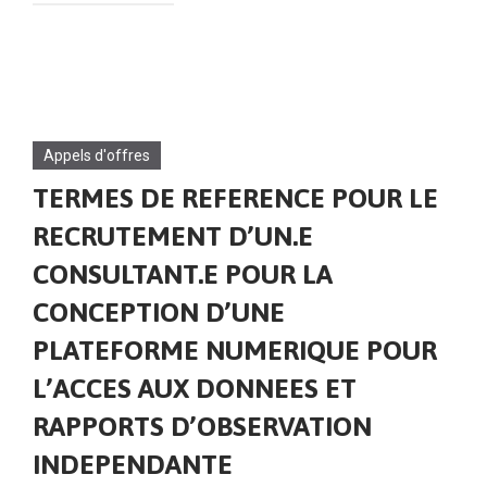
Appels d'offres
TERMES DE REFERENCE POUR LE
RECRUTEMENT D’UN.E
CONSULTANT.E POUR LA
CONCEPTION D’UNE
PLATEFORME NUMERIQUE POUR
L’ACCES AUX DONNEES ET
RAPPORTS D’OBSERVATION
INDEPENDANTE