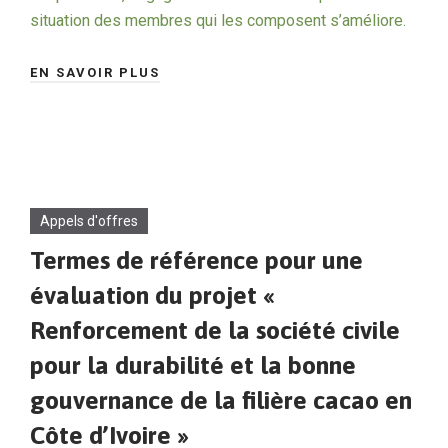
situation des membres qui les composent s’améliore.
EN SAVOIR PLUS
Appels d'offres
Termes de référence pour une
évaluation du projet «
Renforcement de la société civile
pour la durabilité et la bonne
gouvernance de la filière cacao en
Côte d’Ivoire »