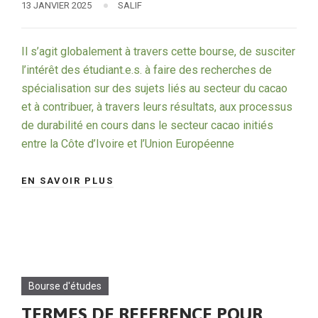
13 JANVIER 2025
SALIF
Il s’agit globalement à travers cette bourse, de susciter
l’intérêt des étudiant.e.s. à faire des recherches de
spécialisation sur des sujets liés au secteur du cacao
et à contribuer, à travers leurs résultats, aux processus
de durabilité en cours dans le secteur cacao initiés
entre la Côte d’Ivoire et l’Union Européenne
EN SAVOIR PLUS
Bourse d'études
TERMES DE REFERENCE POUR