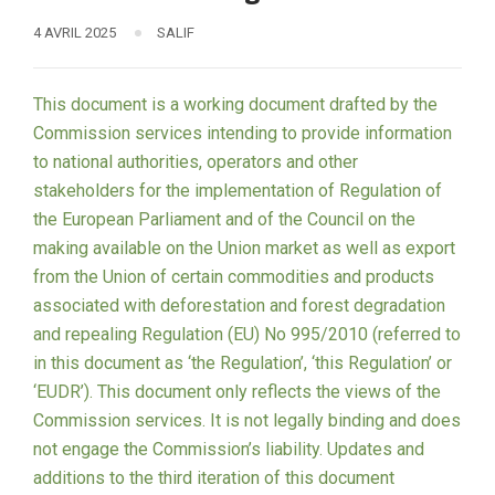
4 AVRIL 2025
SALIF
This document is a working document drafted by the
Commission services intending to provide information
to national authorities, operators and other
stakeholders for the implementation of Regulation of
the European Parliament and of the Council on the
making available on the Union market as well as export
from the Union of certain commodities and products
associated with deforestation and forest degradation
and repealing Regulation (EU) No 995/2010 (referred to
in this document as ‘the Regulation’, ‘this Regulation’ or
‘EUDR’). This document only reflects the views of the
Commission services. It is not legally binding and does
not engage the Commission’s liability. Updates and
additions to the third iteration of this document