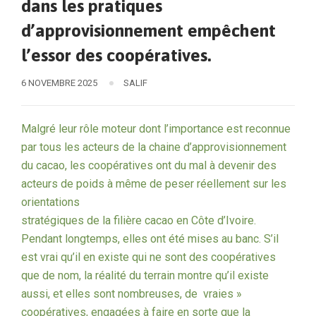
dans les pratiques
d’approvisionnement empêchent
l’essor des coopératives.
6 NOVEMBRE 2025
SALIF
Malgré leur rôle moteur dont l’importance est reconnue
par tous les acteurs de la chaine d’approvisionnement
du cacao, les coopératives ont du mal à devenir des
acteurs de poids à même de peser réellement sur les
orientations
stratégiques de la filière cacao en Côte d’Ivoire.
Pendant longtemps, elles ont été mises au banc. S’il
est vrai qu’il en existe qui ne sont des coopératives
que de nom, la réalité du terrain montre qu’il existe
aussi, et elles sont nombreuses, de vraies »
coopératives, engagées à faire en sorte que la