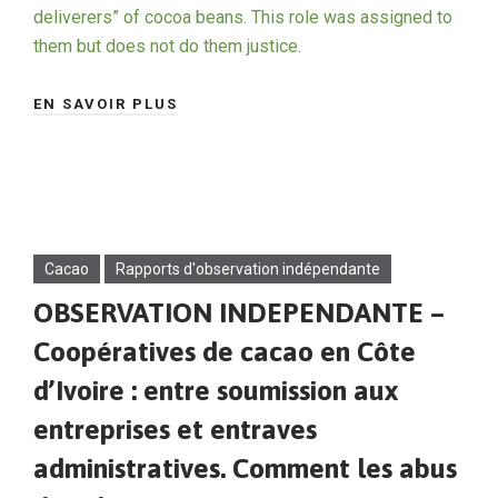
deliverers” of cocoa beans. This role was assigned to
them but does not do them justice.
EN SAVOIR PLUS
Cacao
Rapports d'observation indépendante
OBSERVATION INDEPENDANTE –
Coopératives de cacao en Côte
d’Ivoire : entre soumission aux
entreprises et entraves
administratives. Comment les abus