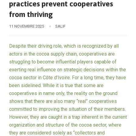
practices prevent cooperatives
from thriving
11 NOVEMBRE 2025
SALIF
Despite their driving role, which is recognized by all
actors in the cocoa supply chain, cooperatives are
struggling to become influential players capable of
exerting real influence on strategic decisions within the
cocoa sector in Côte d’Ivoire. For a long time, they have
been sidelined. While it is true that some are
cooperatives in name only, the reality on the ground
shows that there are also many “real” cooperatives
committed to improving the situation of their members.
However, they are caught in a trap inherent in the current
organization and structure of the cocoa sector, where
they are considered solely as “collectors and