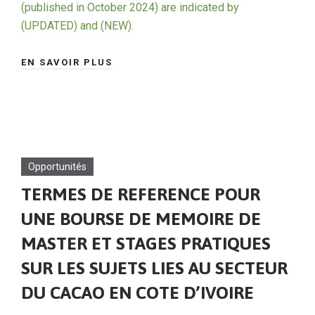
(published in October 2024) are indicated by
(UPDATED) and (NEW).
EN SAVOIR PLUS
Opportunités
TERMES DE REFERENCE POUR
UNE BOURSE DE MEMOIRE DE
MASTER ET STAGES PRATIQUES
SUR LES SUJETS LIES AU SECTEUR
DU CACAO EN COTE D’IVOIRE