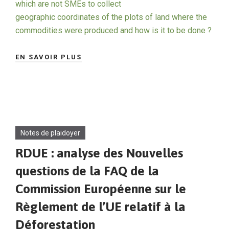
which are not SMEs to collect
geographic coordinates of the plots of land where the
commodities were produced and how is it to be done ?
EN SAVOIR PLUS
Notes de plaidoyer
RDUE : analyse des Nouvelles
questions de la FAQ de la
Commission Européenne sur le
Règlement de l’UE relatif à la
Déforestation