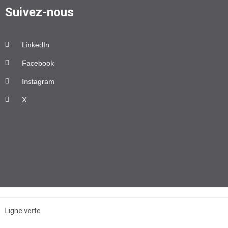
Suivez-nous
LinkedIn
Facebook
Instagram
X
Ligne verte