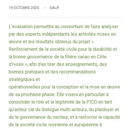
19 OCTOBRE 2025
SALIF
L’évaluation permettra au consortium de faire analyser
par des experts indépendants les activités mises en
œuvre et les résultats obtenus du projet «
Renforcement de la société civile pour la durabilité et
la bonne gouvernance de la filière cacao en Côte
d’Ivoire », afin d’en tirer des enseignements, des
bonnes pratiques et des recommandations
stratégiques et
opérationnelles pour la conception et la mise en œuvre
de sa prochaine phase. Elle visera en particulier à
consolider le rôle et la légitimité de la PICD en tant
qu’acteur clé du dialogue multi-acteurs, du plaidoyer et
de la gouvernance du secteur, et à renforcer la capacité
de la société civile ivoirienne et européenne à