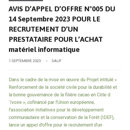
AVIS D’APPEL D’OFFRE N°005 DU
14 Septembre 2023 POUR LE
RECRUTEMENT D’UN
PRESTATAIRE POUR L’ACHAT
matériel informatique
1 SEPTEMBRE 2023
SALIF
Dans le cadre de la mise en œuvre du Projet intitulé «
Renforcement de la société civile pour la durabilité et
la bonne gouvernance de la filière cacao en Côte d
´Ivoire », cofinancé par l’Union européenne,
l’association Initiatives pour le développement
communautaire et la conservation de la Forêt (IDEF),
lance un appel d’offre pour le recrutement d’un