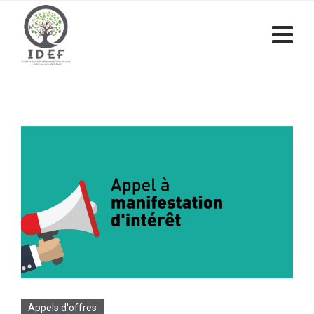
Appels d'offres