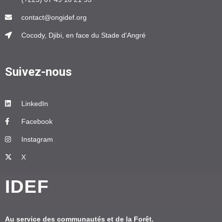
contact@ongidef.org
Cocody, Djibi, en face du Stade d'Angré
Suivez-nous
LinkedIn
Facebook
Instagram
X
IDEF
Au service des communautés et de la Forêt.