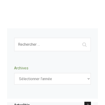
Archives