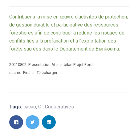
Contribuer à la mise en œuvre d’activités de protection,
de gestion durable et participative des ressources
forestières afin de contribuer à réduire les risques de
conflits liés à la profanation et à l’exploitation des
forêts sacrées dans le Département de Biankouma.
20210802_Présentation Atelier bilan Projet Forêt
sacrée_Finale
Télécharger
Tags:
cacao
,
CI
,
Coopératives