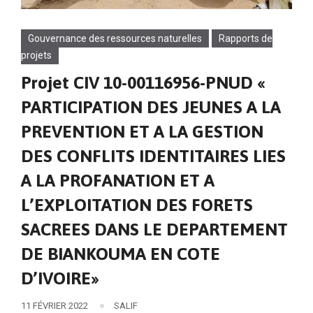
Gouvernance des ressources naturelles
Rapports de
projets
Projet CIV 10-00116956-PNUD «
PARTICIPATION DES JEUNES A LA
PREVENTION ET A LA GESTION
DES CONFLITS IDENTITAIRES LIES
A LA PROFANATION ET A
L’EXPLOITATION DES FORETS
SACREES DANS LE DEPARTEMENT
DE BIANKOUMA EN COTE
D’IVOIRE»
11 FÉVRIER 2022
SALIF