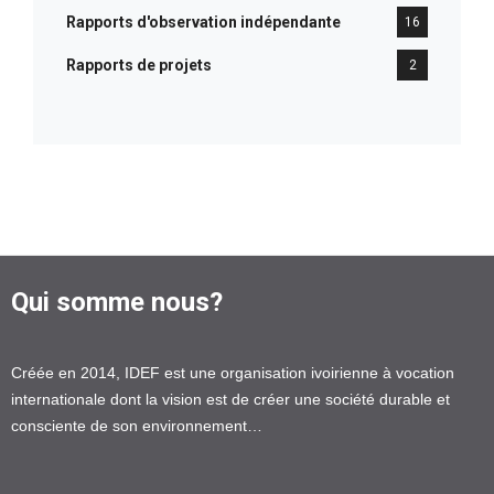
Rapports d'observation indépendante
16
Rapports de projets
2
Qui somme nous?
Créée en 2014, IDEF est une organisation ivoirienne à vocation
internationale dont la vision est de créer une société durable et
consciente de son environnement…