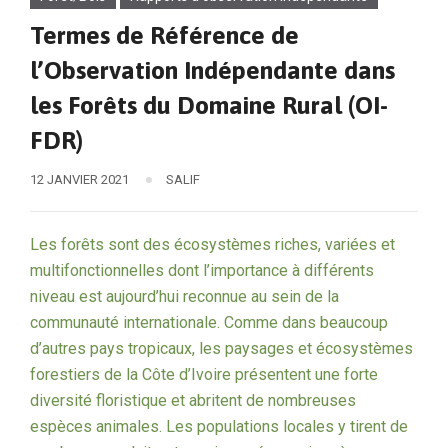
Termes de Référence de
l’Observation Indépendante dans
les Forêts du Domaine Rural (OI-
FDR)
12 JANVIER 2021
SALIF
Les forêts sont des écosystèmes riches, variées et
multifonctionnelles dont l’importance à différents
niveau est aujourd’hui reconnue au sein de la
communauté internationale. Comme dans beaucoup
d’autres pays tropicaux, les paysages et écosystèmes
forestiers de la Côte d’Ivoire présentent une forte
diversité floristique et abritent de nombreuses
espèces animales. Les populations locales y tirent de