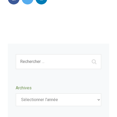
Archives