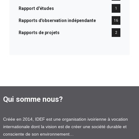
Rapport d'études
1
Rapports d'observation indépendante
16
Rapports de projets
2
Qui somme nous?
Créée en 2014, IDEF est une organisation ivoirienne à vocation
internationale dont la vision est de créer une société durable et
consciente de son environnement…