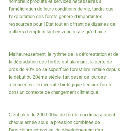
nombreux produits et services nécessaires à
l’amélioration de leurs conditions de vie, tandis que
l’exploitation des forêts génère d’importantes
ressources pour l’Etat tout en offrant de dizaines de
milliers d’emplois tant en zone rurale qu’urbaine.
Malheureusement, le rythme de la déforestation et de
la dégradation des forêts est alarmant : la perte de
près de 90% de sa superficie forestière initiale depuis
le début du 20ème siècle, fait peser de lourdes
menaces sur la diversité biologique liée aux forêts
dans un contexte de changement climatique.
C’est plus de 200 000ha de forêts qui disparaissent
chaque année sous la pression combinée de
l’agriculture extensive, du développement des