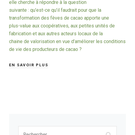
elle cherche à répondre à la question
suivante : qu’est-ce qu’il faudrait pour que la
transformation des fèves de cacao apporte une
plus-value aux coopératives, aux petites unités de
fabrication et aux autres acteurs locaux de la
chaine de valorisation en vue d’améliorer les conditions
de vie des producteurs de cacao ?
EN SAVOIR PLUS