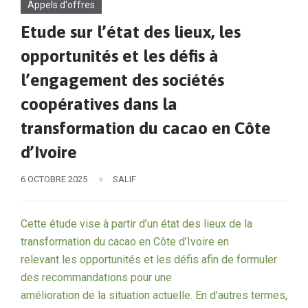
Appels d'offres
Etude sur l’état des lieux, les
opportunités et les défis à
l’engagement des sociétés
coopératives dans la
transformation du cacao en Côte
d’Ivoire
6 OCTOBRE 2025
SALIF
Cette étude vise à partir d’un état des lieux de la
transformation du cacao en Côte d’Ivoire en
relevant les opportunités et les défis afin de formuler
des recommandations pour une
amélioration de la situation actuelle. En d’autres termes,