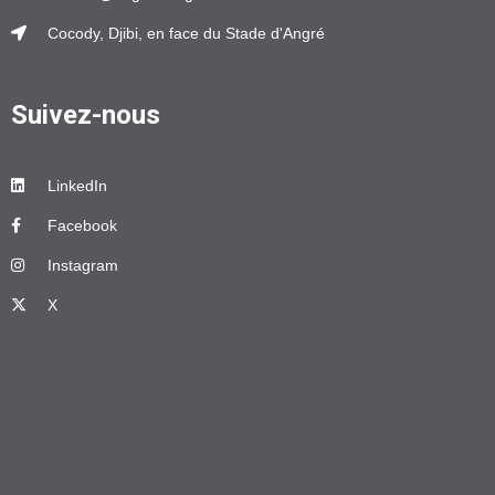
Cocody, Djibi, en face du Stade d'Angré
Suivez-nous
LinkedIn
Facebook
Instagram
X