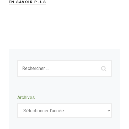
EN SAVOIR PLUS
Archives