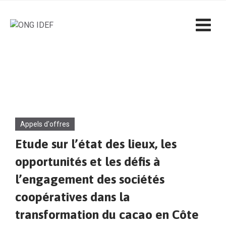
Appels d'offres
Etude sur l’état des lieux, les
opportunités et les défis à
l’engagement des sociétés
coopératives dans la
transformation du cacao en Côte