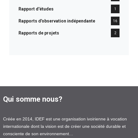
Rapport d'études
1
Rapports d'observation indépendante
16
Rapports de projets
2
Qui somme nous?
Créée en 2014, IDEF est une organisation ivoirienne à vocation
internationale dont la vision est de créer une société durable et
consciente de son environnement…