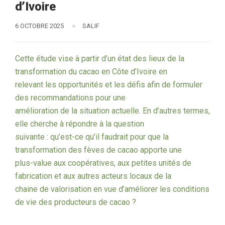
d’Ivoire
6 OCTOBRE 2025
SALIF
Cette étude vise à partir d’un état des lieux de la
transformation du cacao en Côte d’Ivoire en
relevant les opportunités et les défis afin de formuler
des recommandations pour une
amélioration de la situation actuelle. En d’autres termes,
elle cherche à répondre à la question
suivante : qu’est-ce qu’il faudrait pour que la
transformation des fèves de cacao apporte une
plus-value aux coopératives, aux petites unités de
fabrication et aux autres acteurs locaux de la
chaine de valorisation en vue d’améliorer les conditions
de vie des producteurs de cacao ?