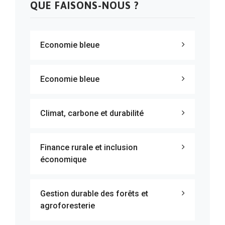
QUE FAISONS-NOUS ?
Economie bleue
Economie bleue
Climat, carbone et durabilité
Finance rurale et inclusion
économique
Gestion durable des forêts et
agroforesterie