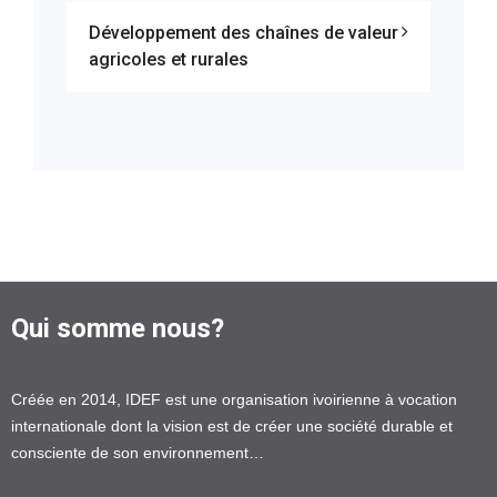
Développement des chaînes de valeur
agricoles et rurales
Qui somme nous?
Créée en 2014, IDEF est une organisation ivoirienne à vocation
internationale dont la vision est de créer une société durable et
consciente de son environnement…