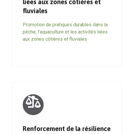
liées aux zones côtières et
fluviales
Promotion de pratiques durables dans la
pêche, l’aquaculture et les activités liées
aux zones côtières et fluviales
Renforcement de la résilience