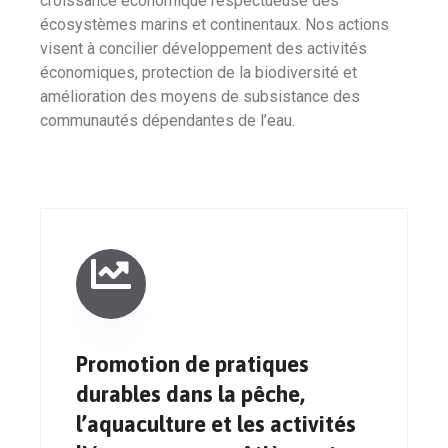
croissance économique respectueuse des
écosystèmes marins et continentaux. Nos actions
visent à concilier développement des activités
économiques, protection de la biodiversité et
amélioration des moyens de subsistance des
communautés dépendantes de l’eau.
Promotion de pratiques
durables dans la pêche,
l’aquaculture et les activités