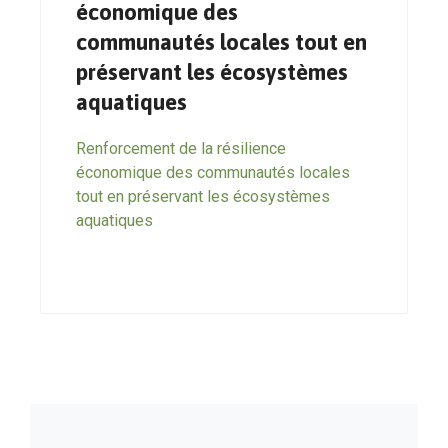
économique des
communautés locales tout en
préservant les écosystèmes
aquatiques
Renforcement de la résilience
économique des communautés locales
tout en préservant les écosystèmes
aquatiques