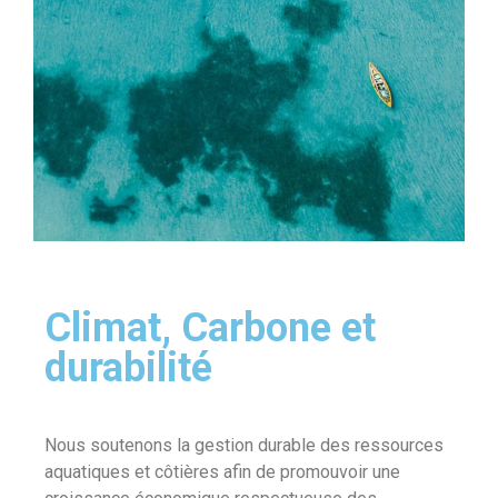
Climat, Carbone et
durabilité
Nous soutenons la gestion durable des ressources
aquatiques et côtières afin de promouvoir une