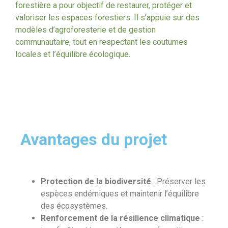
forestière a pour objectif de restaurer, protéger et
valoriser les espaces forestiers. Il s’appuie sur des
modèles d’agroforesterie et de gestion
communautaire, tout en respectant les coutumes
locales et l’équilibre écologique.
Avantages du projet
Protection de la biodiversité
: Préserver les
espèces endémiques et maintenir l’équilibre
des écosystèmes.
Renforcement de la résilience climatique
: