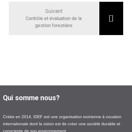
Suivant
Contrôle et évaluation de la
gestion forestière
Qui somme nous?
Créée en 2014, IDEF est une organisation ivoirienne à vocation
internationale dont la vision est de créer une société durable et
consciente de son environnement…