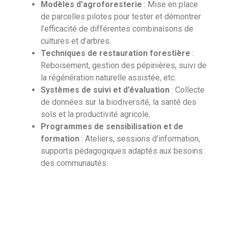
Modèles d’agroforesterie
: Mise en place
de parcelles pilotes pour tester et démontrer
l’efficacité de différentes combinaisons de
cultures et d’arbres.
Techniques de restauration forestière
:
Reboisement, gestion des pépinières, suivi de
la régénération naturelle assistée, etc.
Systèmes de suivi et d’évaluation
: Collecte
de données sur la biodiversité, la santé des
sols et la productivité agricole.
Programmes de sensibilisation et de
formation
: Ateliers, sessions d’information,
supports pédagogiques adaptés aux besoins
des communautés.