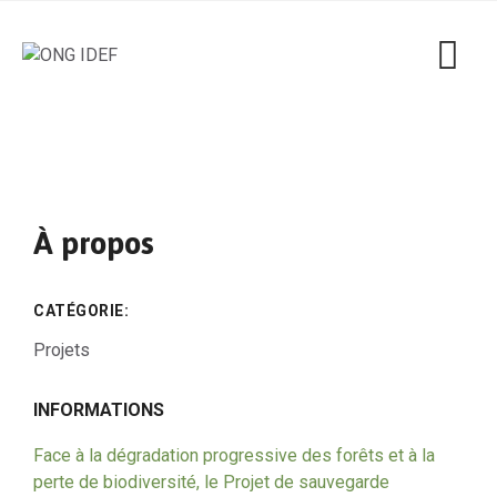
À propos
CATÉGORIE:
Projets
INFORMATIONS
Face à la dégradation progressive des forêts et à la
perte de biodiversité, le Projet de sauvegarde