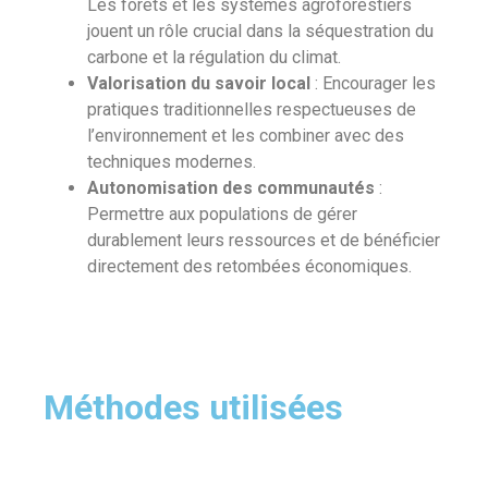
Les forêts et les systèmes agroforestiers
jouent un rôle crucial dans la séquestration du
carbone et la régulation du climat.
Valorisation du savoir local
: Encourager les
pratiques traditionnelles respectueuses de
l’environnement et les combiner avec des
techniques modernes.
Autonomisation des communautés
:
Permettre aux populations de gérer
durablement leurs ressources et de bénéficier
directement des retombées économiques.
Méthodes utilisées