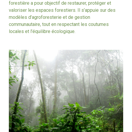
forestière a pour objectif de restaurer, protéger et
valoriser les espaces forestiers. Il s’appuie sur des
modèles d’agroforesterie et de gestion
communautaire, tout en respectant les coutumes
locales et l’équilibre écologique.