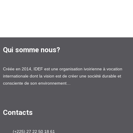
Qui somme nous?
Créée en 2014, IDEF est une organisation ivoirienne à vocation
internationale dont la vision est de créer une société durable et
consciente de son environnement…
Contacts
(+225) 27 22 50 18 61