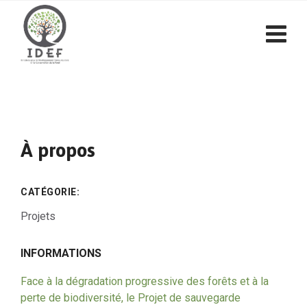
À propos
CATÉGORIE:
Projets
INFORMATIONS
Face à la dégradation progressive des forêts et à la
perte de biodiversité, le Projet de sauvegarde