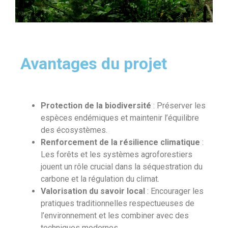
Avantages du projet
Protection de la biodiversité
: Préserver les
espèces endémiques et maintenir l’équilibre
des écosystèmes.
Renforcement de la résilience climatique
:
Les forêts et les systèmes agroforestiers
jouent un rôle crucial dans la séquestration du
carbone et la régulation du climat.
Valorisation du savoir local
: Encourager les
pratiques traditionnelles respectueuses de
l’environnement et les combiner avec des
techniques modernes.