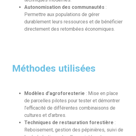
Autonomisation des communautés
:
Permettre aux populations de gérer
durablement leurs ressources et de bénéficier
directement des retombées économiques.
Méthodes utilisées
Modèles d’agroforesterie
: Mise en place
de parcelles pilotes pour tester et démontrer
l’efficacité de différentes combinaisons de
cultures et d’arbres.
Techniques de restauration forestière
:
Reboisement, gestion des pépinières, suivi de