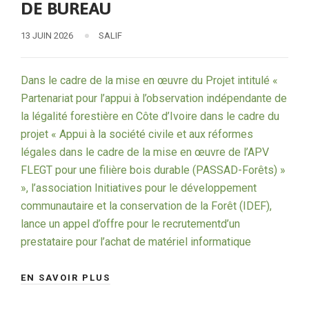
DE BUREAU
13 JUIN 2026
SALIF
Dans le cadre de la mise en œuvre du Projet intitulé «
Partenariat pour l’appui à l’observation indépendante de
la légalité forestière en Côte d’Ivoire dans le cadre du
projet « Appui à la société civile et aux réformes
légales dans le cadre de la mise en œuvre de l’APV
FLEGT pour une filière bois durable (PASSAD-Forêts) »
», l’association Initiatives pour le développement
communautaire et la conservation de la Forêt (IDEF),
lance un appel d’offre pour le recrutementd’un
prestataire pour l’achat de matériel informatique
EN SAVOIR PLUS