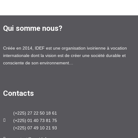
Qui somme nous?
Créée en 2014, IDEF est une organisation ivoirienne à vocation
internationale dont la vision est de créer une société durable et
consciente de son environnement…
Contacts
(+225) 27 22 50 18 61
(+225) 01 40 73 81 75
(+225) 07 49 10 21 93