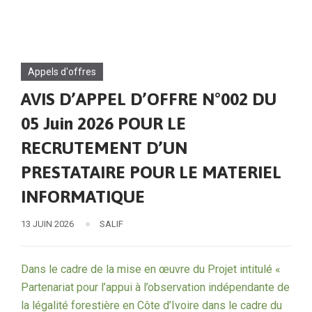
Appels d'offres
AVIS D’APPEL D’OFFRE N°002 DU
05 Juin 2026 POUR LE
RECRUTEMENT D’UN
PRESTATAIRE POUR LE MATERIEL
INFORMATIQUE
13 JUIN 2026
SALIF
Dans le cadre de la mise en œuvre du Projet intitulé «
Partenariat pour l’appui à l’observation indépendante de
la légalité forestière en Côte d’Ivoire dans le cadre du