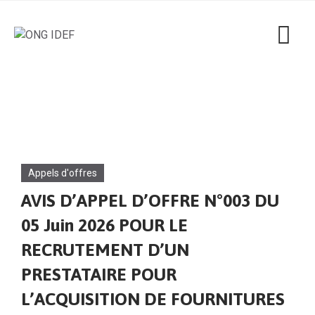
Appels d'offres
AVIS D’APPEL D’OFFRE N°003 DU
05 Juin 2026 POUR LE
RECRUTEMENT D’UN
PRESTATAIRE POUR
L’ACQUISITION DE FOURNITURES