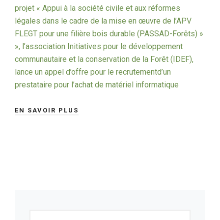
projet « Appui à la société civile et aux réformes
légales dans le cadre de la mise en œuvre de l’APV
FLEGT pour une filière bois durable (PASSAD-Forêts) »
», l’association Initiatives pour le développement
communautaire et la conservation de la Forêt (IDEF),
lance un appel d’offre pour le recrutementd’un
prestataire pour l’achat de matériel informatique
EN SAVOIR PLUS