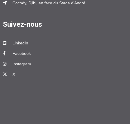
Cocody, Djibi, en face du Stade d'Angré
Suivez-nous
LinkedIn
Facebook
Instagram
X